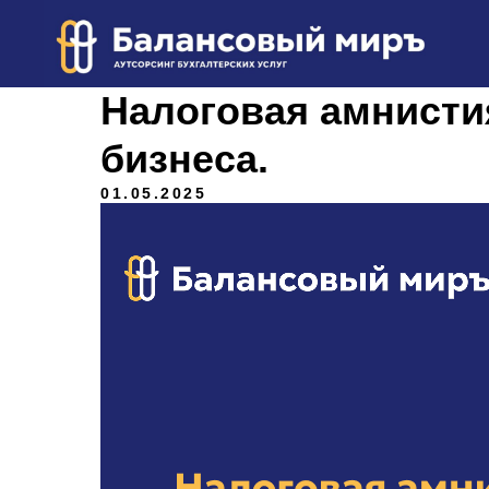
Налоговая амнисти
бизнеса.
01.05.2025