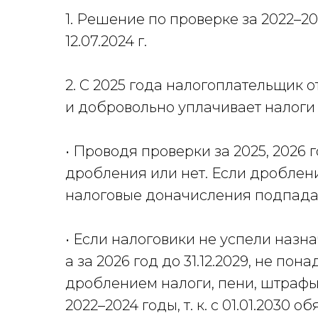
1. Решение по проверке за 2022–20
12.07.2024 г.
2. С 2025 года налогоплательщик 
и добровольно уплачивает налоги 
• Проводя проверки за 2025, 2026 
дробления или нет. Если дроблени
налоговые доначисления подпадаю
• Если налоговики не успели назнач
а за 2026 год до 31.12.2029, не по
дроблением налоги, пени, штрафы
2022–2024 годы, т. к. с 01.01.2030