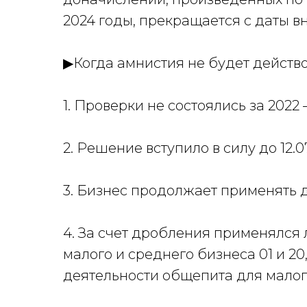
2024 годы, прекращается с даты в
▶
Когда амнистия не будет действ
1. Проверки не состоялись за 2022 
2. Решение вступило в силу до 12.0
3. Бизнес продолжает применять д
4. За счет дробления применялся 
малого и среднего бизнеса 01 и 2
деятельности общепита для малог