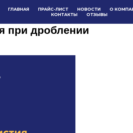
ГЛАВНАЯ
ПРАЙС-ЛИСТ
НОВОСТИ
О КОМПА
КОНТАКТЫ
ОТЗЫВЫ
я при дроблении