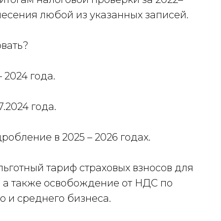
несения любой из указанных записей.
овать?
– 2024 года.
7.2024 года.
робление в 2025 – 2026 годах.
льготный тариф страховых взносов для
0, а также освобождение от НДС по
о и среднего бизнеса.