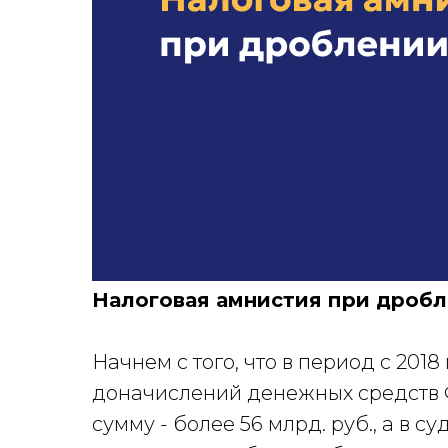
Налоговая амнистия при дробл
Начнем с того, что в период с 2018
доначислений денежных средств 
сумму - более 56 млрд. руб., а в с