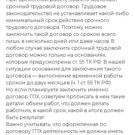
срочный трудовой договор. Трудовое
законодательство не устанавливает какой-либо
минимальный срок действия срочного
трудового договора. Поэтому можно
заключить такой договор со сроком всего
лишь в несколько дней или даже часов. В
любом случае заключить срочный трудовой
договор можно только на основаниях,
которые предусмотрены ст.
59 ТК РФ. В нашей
ситуации основание для заключения такого
договора — выполнение временной работы
сроком до двух месяцев (ч.
1 ст. 59 ТК РФ).
Но если планируете заключить именно
договор ГПХ, советуем прописать в нем такие
детали: объем работ, что должен делать
работник, в какой срок, какой в итоге должен
быть результат.
Важно учитывать, что оформленная по
договору ГПХ деятельность не должна иметь