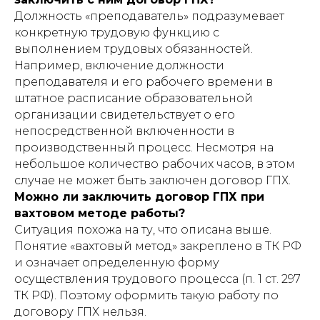
Должность «преподаватель» подразумевает
конкретную трудовую функцию с
выполнением трудовых обязанностей.
Например, включение должности
преподавателя и его рабочего времени в
штатное расписание образовательной
организации свидетельствует о его
непосредственной включенности в
производственный процесс. Несмотря на
небольшое количество рабочих часов, в этом
случае не может быть заключен договор ГПХ.
Можно ли заключить договор ГПХ при
вахтовом методе работы?
Ситуация похожа на ту, что описана выше.
Понятие «вахтовый метод» закреплено в ТК РФ
и означает определенную форму
осуществления трудового процесса (п.
1 ст. 297
ТК РФ). Поэтому оформить такую работу по
договору ГПХ нельзя.