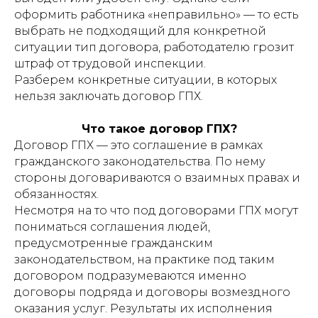
оформить работника «неправильно» — то есть
выбрать не подходящий для конкретной
ситуации тип договора, работодателю грозит
штраф от трудовой инспекции.
Разберем конкретные ситуации, в которых
нельзя заключать договор ГПХ.
Что такое договор ГПХ?
Договор ГПХ — это соглашение в рамках
гражданского законодательства. По нему
стороны договариваются о взаимных правах и
обязанностях.
Несмотря на то что под договорами ГПХ могут
пониматься соглашения людей,
предусмотренные гражданским
законодательством, на практике под таким
договором подразумеваются именно
договоры подряда и договоры возмездного
оказания услуг. Результаты их исполнения