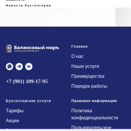
Новости бухгалтерии
Главная
О нас
Наши услуги
Преимущества
+7 (981) 109-17-95
Порядок работы
Бухгалтерские услуги
Правовая информация
Тарифы
Политика
конфиденциальности
Акции
Пользовательское
Восстановление