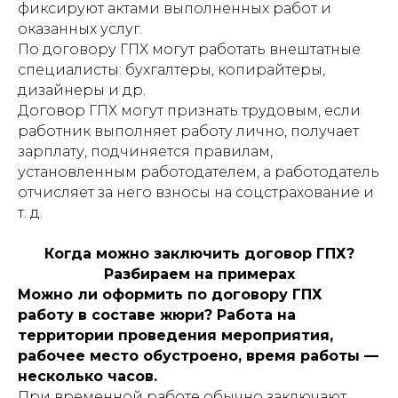
фиксируют актами выполненных работ и
оказанных услуг.
По договору ГПХ могут работать внештатные
специалисты: бухгалтеры, копирайтеры,
дизайнеры и др.
Договор ГПХ могут признать трудовым, если
работник выполняет работу лично, получает
зарплату, подчиняется правилам,
установленным работодателем, а работодатель
отчисляет за него взносы на соцстрахование и
т. д.
Когда можно заключить договор ГПХ?
Разбираем на примерах
Можно ли оформить по договору ГПХ
работу в составе жюри? Работа на
территории проведения мероприятия,
рабочее место обустроено, время работы —
несколько часов.
При временной работе обычно заключают