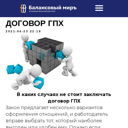
ДОГОВОР ГПХ
2021-04-23 22:18
В каких случаях не стоит заключать
договор ГПХ
Закон предлагает несколько вариантов
оформления отношений, и работодатель
вправе выбрать тот, который наиболее
выгоден или удобен ему. Однако если