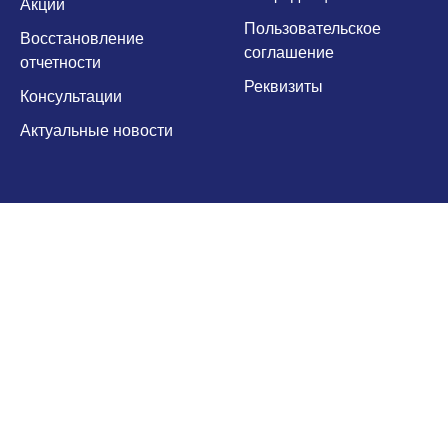
Акции
Пользовательское
Восстановление
соглашение
отчетности
Реквизиты
Консультации
Актуальные новости