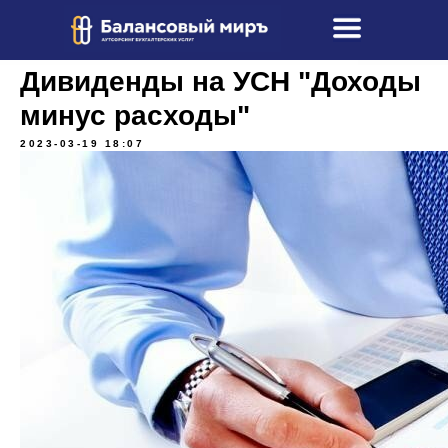
Дивиденды на УСН "Доходы
минус расходы"
2023-03-19 18:07