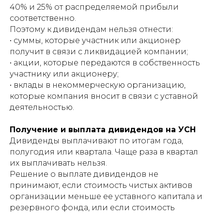
40% и 25% от распределяемой прибыли
соответственно.
Поэтому к дивидендам нельзя отнести:
• суммы, которые участник или акционер
получит в связи с ликвидацией компании;
• акции, которые передаются в собственность
участнику или акционеру;
• вклады в некоммерческую организацию,
которые компания вносит в связи с уставной
деятельностью.
Получение и выплата дивидендов на УСН
Дивиденды выплачивают по итогам года,
полугодия или квартала. Чаще раза в квартал
их выплачивать нельзя.
Решение о выплате дивидендов не
принимают, если стоимость чистых активов
организации меньше ее уставного капитала и
резервного фонда, или если стоимость