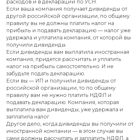
расходов и в декларации по УСН.
Если ваша компания получает дивиденды от
другой российской организации, по общему
правилу вы не должны платить налог на
прибыль и подавать декларацию — налог уже
удержала и уплатила компания, от которой вы
получили дивиденды.
Если дивиденды вам выплатила иностранная
компания, придется рассчитать и уплатить
налог на прибыль самостоятельно. И не
забудьте подать декларацию.
Если вы — ИП и получили дивиденды от
российской организации, то по общему
правилу вам не нужно платить НДФЛ и
подавать декларацию. Компания, которая
выплатила вам дивиденды, уже удержала и
заплатила налог.
Другое дело, когда дивиденды вы получили от
иностранной компании — в этом случае вы
сами должны рассчитать и заплатить НДФЛ, а