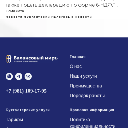
также подать декларацию по форме 6-НДФЛ .
Ольга Лета
Новости бухгалтерии
Налоговые новости
Главная
О нас
Наши услуги
Преимущества
+7 (981) 109-17-95
Порядок работы
Бухгалтерские услуги
Правовая информация
Тарифы
Политика
конфиденциальности