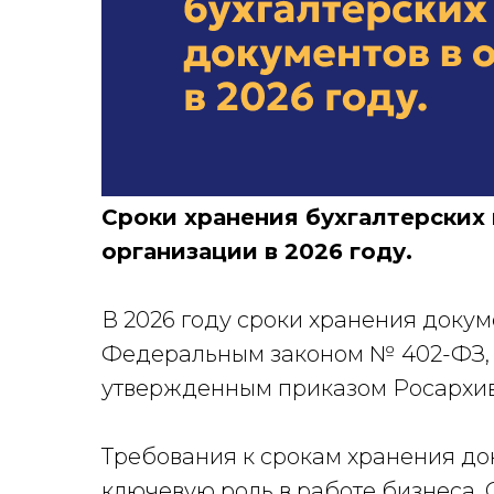
Сроки хранения бухгалтерских
организации в 2026 году.
В 2026 году сроки хранения доку
Федеральным законом № 402-ФЗ, 
утвержденным приказом Росархива 
Требования к срокам хранения до
ключевую роль в работе бизнеса.