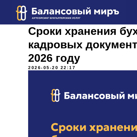
Сроки хранения бух
кадровых документ
2026 году
2026-05-20 22:17