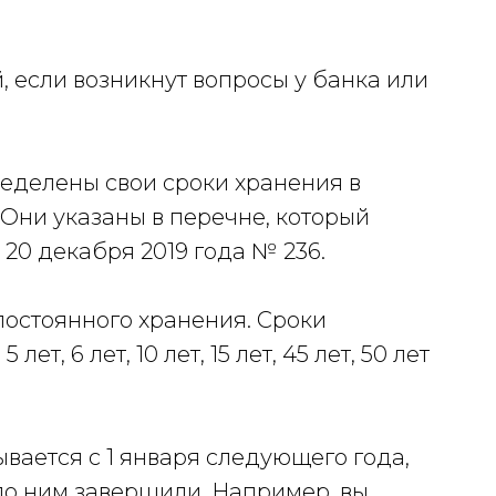
 если возникнут вопросы у банка или
еделены свои сроки хранения в
 Они указаны в перечне, который
20 декабря 2019 года № 236.
остоянного хранения. Сроки
лет, 6 лет, 10 лет, 15 лет, 45 лет, 50 лет
вается с 1 января следующего года,
по ним завершили. Например, вы