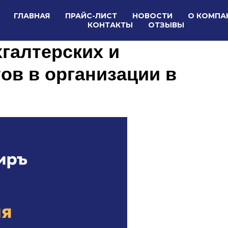
ГЛАВНАЯ
ПРАЙС-ЛИСТ
НОВОСТИ
О КОМПА
КОНТАКТЫ
ОТЗЫВЫ
галтерских и
ов в организации в