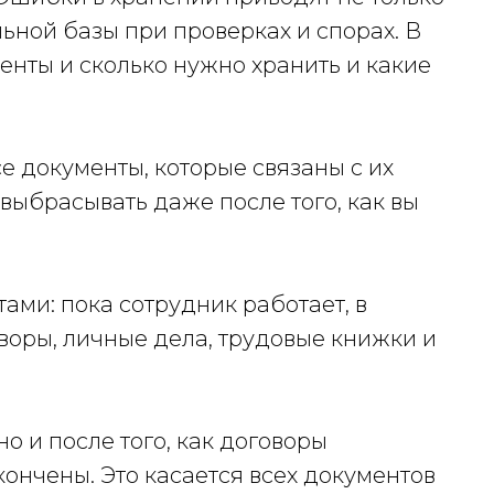
льной базы при проверках и спорах. В
менты и сколько нужно хранить и какие
е документы, которые связаны с их
выбрасывать даже после того, как вы
ами: пока сотрудник работает, в
воры, личные дела, трудовые книжки и
о и после того, как договоры
кончены. Это касается всех документов