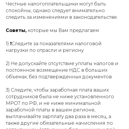
Честные налогоплательщики могут быть
спокойны, однако следует внимательно
следить за изменениями в законодательстве.
Советы,
которые мы Вам предлагаем:
1) ❗Следите за показателями налоговой
нагрузки по отрасли и региону.
2) Не допускайте отсутствие уплаты налогов и
постоянное возмещение НДС в больших
объемах, без подтвержденных документов.
3) Следите, чтобы заработная плата ваших
сотрудников была не ниже установленного
МРОТ по РФ, и не ниже минимальной
заработной платы в вашем регионе,
выплачивайте зарплату два раза в месяц, а
также другие обязательные начисления по