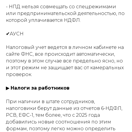
- НПД нельзя совмещать со спецрежимами
или предпринимательской деятельностью, по
которой уплачивается НДФЛ.
✔АУСН
Налоговый учет ведется в личном кабинете на
сайте ФНС, все происходит автоматически,
поэтому в этом случае все предельно ясно, но
и этот режим не защищает вас от камеральных
проверок.
▶
Налоги за работников
При наличии в штате сотрудников,
налоговики берут данные из отчетов 6-НДФЛ,
РСВ, ЕФС-1, тем более, что с 2025 года
добавились новые соотношения по этим
формам, поэтому легко можно определить