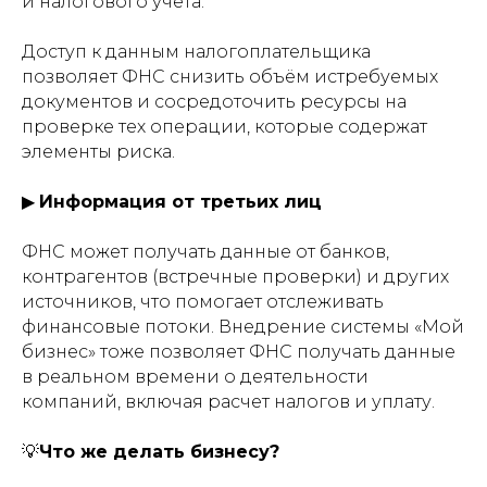
и налогового учета.
Доступ к данным налогоплательщика
позволяет ФНС снизить объём истребуемых
документов и сосредоточить ресурсы на
проверке тех операции, которые содержат
элементы риска.
▶
Информация от третьих лиц
ФНС может получать данные от банков,
контрагентов (встречные проверки) и других
источников, что помогает отслеживать
финансовые потоки. Внедрение системы «Мой
бизнес» тоже позволяет ФНС получать данные
в реальном времени о деятельности
компаний, включая расчет налогов и уплату.
💡
Что же делать бизнесу?