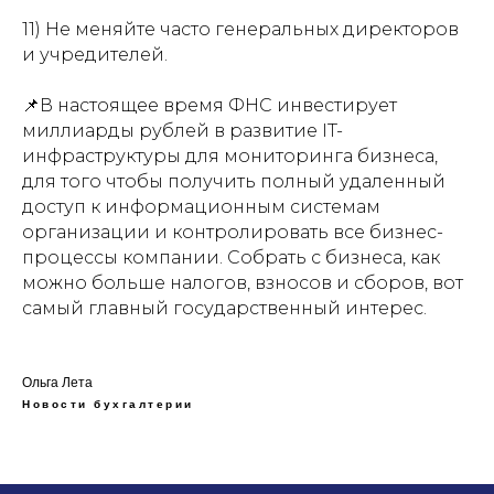
11) Не меняйте часто генеральных директоров
и учредителей.
📌В настоящее время ФНС инвестирует
миллиарды рублей в развитие IT-
инфраструктуры для мониторинга бизнеса,
для того чтобы получить полный удаленный
доступ к информационным системам
организации и контролировать все бизнес-
процессы компании. Собрать с бизнеса, как
можно больше налогов, взносов и сборов, вот
самый главный государственный интерес.
Ольга Лета
Новости бухгалтерии