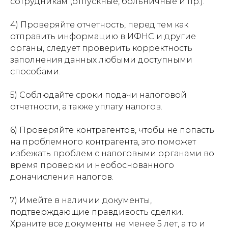
сотрудникам (отпускные, больничные и пр.).
4) Проверяйте отчетность, перед тем как
отправить информацию в ИФНС и другие
органы, следует проверить корректность
заполнения данных любыми доступными
способами.
5) Соблюдайте сроки подачи налоговой
отчетности, а также уплату налогов.
6) Проверяйте контрагентов, чтобы не попасть
на проблемного контрагента, это поможет
избежать проблем с налоговыми органами во
время проверки и необоснованного
доначисления налогов.
7) Имейте в наличии документы,
подтверждающие правдивость сделки.
Храните все документы не менее 5 лет, а то и