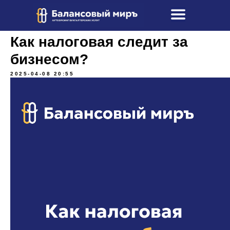
Как налоговая следит за
бизнесом?
2025-04-08 20:55