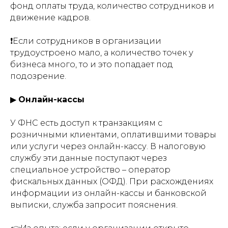
фонд оплаты труда, количество сотрудников и
движение кадров.
❗Если сотрудников в организации
трудоустроено мало, а количество точек у
бизнеса много, то и это попадает под
подозрение.
▶
Онлайн-кассы
У ФНС есть доступ к транзакциям с
розничными клиентами, оплатившими товары
или услуги через онлайн-кассу. В налоговую
службу эти данные поступают через
специальное устройство – оператор
фискальных данных (ОФД). При расхождениях
информации из онлайн-кассы и банковской
выписки, служба запросит пояснения.