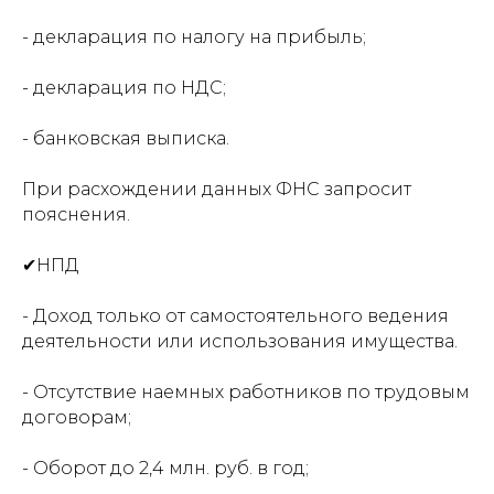
- декларация по налогу на прибыль;
- декларация по НДС;
- банковская выписка.
При расхождении данных ФНС запросит
пояснения.
✔НПД
- Доход только от самостоятельного ведения
деятельности или использования имущества.
- Отсутствие наемных работников по трудовым
договорам;
- Оборот до 2,4 млн. руб. в год;