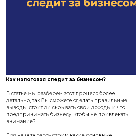
Как налоговая следит за бизнесом?
В статье мы разберем этот процесс более
детально, так Вы сможете сделать правильные
выводы, стоит ли скрывать свои доходы и что
предпринимать бизнесу, чтобы не привлекать
внимание?
Для начала рассмотрим какие основные