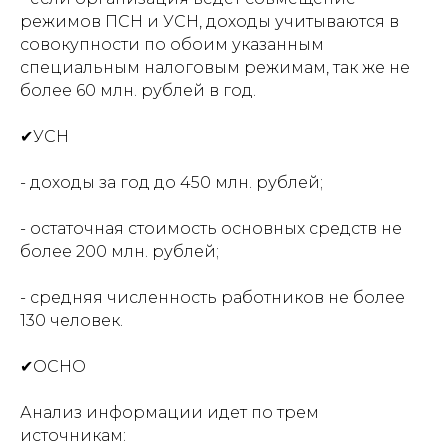
режимов ПСН и УСН, доходы учитываются в
совокупности по обоим указанным
специальным налоговым режимам, так же не
более 60 млн. рублей в год.
✔УСН
- доходы за год до 450 млн. рублей;
- остаточная стоимость основных средств не
более 200 млн. рублей;
- средняя численность работников не более
130 человек.
✔ОСНО
Анализ информации идет по трем
источникам: