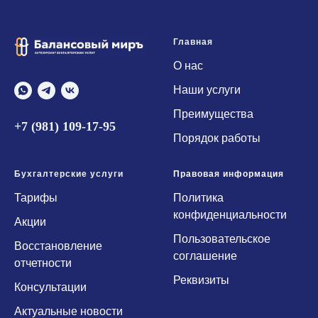
Главная
О нас
Наши услуги
Преимущества
+7 (981) 109-17-95
Порядок работы
Бухгалтерские услуги
Правовая информация
Тарифы
Политика
конфиденциальности
Акции
Пользовательское
Восстановление
соглашение
отчетности
Реквизиты
Консультации
Актуальные новости