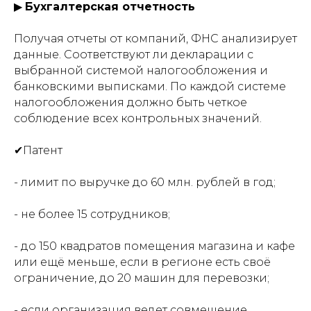
▶
Бухгалтерская отчетность
Получая отчеты от компаний, ФНС анализирует
данные. Соответствуют ли декларации с
выбранной системой налогообложения и
банковскими выписками. По каждой системе
налогообложения должно быть четкое
соблюдение всех контрольных значений.
✔Патент
- лимит по выручке до 60 млн. рублей в год;
- не более 15 сотрудников;
- до 150 квадратов помещения магазина и кафе
или ещё меньше, если в регионе есть своё
ограничение, до 20 машин для перевозки;
- если организация ведет совмещение