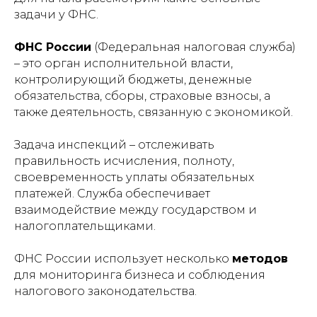
задачи у ФНС.
ФНС России
(Федеральная налоговая служба)
– это орган исполнительной власти,
контролирующий бюджеты, денежные
обязательства, сборы, страховые взносы, а
также деятельность, связанную с экономикой.
Задача инспекций
– отслеживать
правильность исчисления, полноту,
своевременность уплаты обязательных
платежей. Служба обеспечивает
взаимодействие между государством и
налогоплательщиками.
ФНС России использует несколько
методов
для мониторинга бизнеса и соблюдения
налогового законодательства.